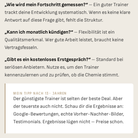
„Wie wird mein Fortschritt gemessen?“
– Ein guter Trainer
trackt deine Entwicklung systematisch. Wenn es keine klare
Antwort auf diese Frage gibt, fehlt die Struktur.
„Kann ich monatlich kündigen?“
– Flexibilität ist ein
Qualitätsmerkmal. Wer gute Arbeit leistet, braucht keine
Vertragsfesseln.
„Gibt es ein kostenloses Erstgespräch?“
– Standard bei
seriösen Anbietern. Nutze es, um den Trainer
kennenzulernen und zu prüfen, ob die Chemie stimmt.
Mein Tipp Nach 13+ Jahren
Der günstigste Trainer ist selten der beste Deal. Aber
der teuerste auch nicht. Schau dir die Ergebnisse an:
Google-Bewertungen, echte Vorher-Nachher-Bilder,
Testimonials. Ergebnisse lügen nicht – Preise schon.