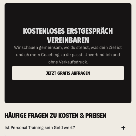
Kostenloses Erstgespräch
Vereinbaren
Wir schauen gemeinsam, wo du stehst, was dein Ziel ist
und ob mein Coaching zu dir passt. Unverbindlich und
ohne Verkaufsdruck.
Jetzt Gratis Anfragen
Häufige Fragen Zu Kosten & Preisen
Ist Personal Training sein Geld wert?