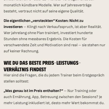
monatlich kündbare Modelle. Wer auf Jahresverträge
besteht, vertraut nicht auf seine eigene Qualität.
Die eigentlichen „versteckten“ Kosten: Nicht zu
investieren
– Klingt nach Verkaufsspruch, ist aber Realität.
Wer jahrelang ohne Plan trainiert, investiert hunderte
Stunden ohne messbares Ergebnis. Die Kosten für
verschwendete Zeit und Motivation sind real – sie stehen nur
auf keiner Rechnung.
Wie Du Das Beste Preis-Leistungs-
Verhältnis Findest
Hier sind die Fragen, die du jedem Trainer beim Erstgespräch
stellen solltest:
„Was genau ist im Preis enthalten?“
– Nur Training oder
auch Ernährung, App, Betreuung zwischen den Sessions? Je
mehr Leistung inkludiert ist, desto mehr Wert bekommst du.