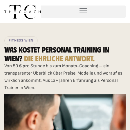
FITNESS WIEN
Was Kostet Personal Training In
Wien?
Die Ehrliche Antwort.
Von 80 € pro Stunde bis zum Monats-Coaching – ein
transparenter Überblick über Preise, Modelle und worauf es
wirklich ankommt. Aus 13+ Jahren Erfahrung als Personal
Trainer in Wien.