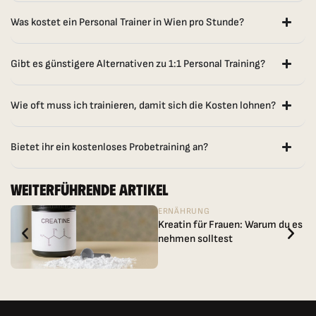
Was kostet ein Personal Trainer in Wien pro Stunde?
Gibt es günstigere Alternativen zu 1:1 Personal Training?
Wie oft muss ich trainieren, damit sich die Kosten lohnen?
Bietet ihr ein kostenloses Probetraining an?
Weiterführende Artikel
ERNÄHRUNG
Kreatin für Frauen: Warum du es
nehmen solltest