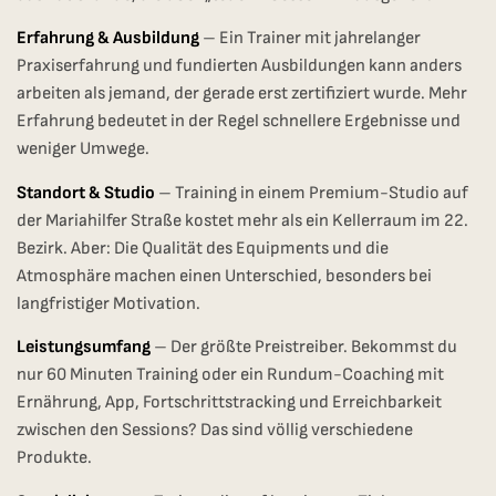
Erfahrung & Ausbildung
– Ein Trainer mit jahrelanger
Praxiserfahrung und fundierten Ausbildungen kann anders
arbeiten als jemand, der gerade erst zertifiziert wurde. Mehr
Erfahrung bedeutet in der Regel schnellere Ergebnisse und
weniger Umwege.
Standort & Studio
– Training in einem Premium-Studio auf
der Mariahilfer Straße kostet mehr als ein Kellerraum im 22.
Bezirk. Aber: Die Qualität des Equipments und die
Atmosphäre machen einen Unterschied, besonders bei
langfristiger Motivation.
Leistungsumfang
– Der größte Preistreiber. Bekommst du
nur 60 Minuten Training oder ein Rundum-Coaching mit
Ernährung, App, Fortschrittstracking und Erreichbarkeit
zwischen den Sessions? Das sind völlig verschiedene
Produkte.