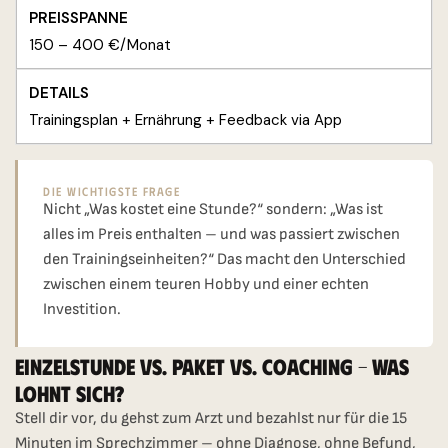
150 – 400 €/Monat
Trainingsplan + Ernährung + Feedback via App
Die Wichtigste Frage
Nicht „Was kostet eine Stunde?“ sondern: „Was ist
alles im Preis enthalten – und was passiert zwischen
den Trainingseinheiten?“ Das macht den Unterschied
zwischen einem teuren Hobby und einer echten
Investition.
Einzelstunde Vs. Paket Vs. Coaching – Was
Lohnt Sich?
Stell dir vor, du gehst zum Arzt und bezahlst nur für die 15
Minuten im Sprechzimmer – ohne Diagnose, ohne Befund,