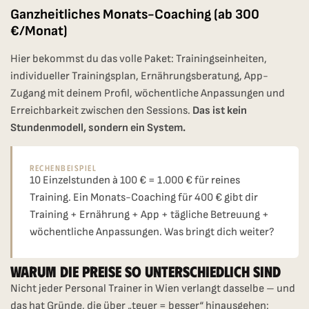
Ganzheitliches Monats-Coaching (ab 300
€/Monat)
Hier bekommst du das volle Paket: Trainingseinheiten,
individueller Trainingsplan, Ernährungsberatung, App-
Zugang mit deinem Profil, wöchentliche Anpassungen und
Erreichbarkeit zwischen den Sessions.
Das ist kein
Stundenmodell, sondern ein System.
Rechenbeispiel
10 Einzelstunden à 100 € = 1.000 € für reines
Training. Ein Monats-Coaching für 400 € gibt dir
Training + Ernährung + App + tägliche Betreuung +
wöchentliche Anpassungen. Was bringt dich weiter?
Warum Die Preise So Unterschiedlich Sind
Nicht jeder Personal Trainer in Wien verlangt dasselbe – und
das hat Gründe, die über „teuer = besser“ hinausgehen: