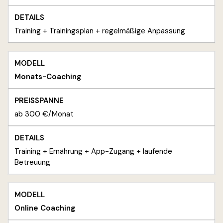
Training + Trainingsplan + regelmäßige Anpassung
Monats-Coaching
ab 300 €/Monat
Training + Ernährung + App-Zugang + laufende
Betreuung
Online Coaching