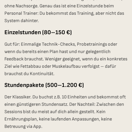
ohne Nachsorge. Genau das ist eine Einzelstunde beim
Personal Trainer: Du bekommst das Training, aber nicht das
System dahinter.
Einzelstunden (80–150 €)
Gut für: Einmalige Technik-Checks, Probetrainings oder
wenn du bereits einen Plan hast und nur gelegentlich
Feedback brauchst. Weniger geeignet, wenn du ein konkretes
Ziel wie Fettabbau oder Muskelaufbau verfolgst – dafür
brauchst du Kontinuität.
Stundenpakete (500–1.200 €)
Der Klassiker. Du buchst z.B. 10 Einheiten und bekommst oft
einen günstigeren Stundensatz. Der Nachteil: Zwischen den
Sessions bist du meist auf dich allein gestellt. Kein
Ernährungsplan, keine laufenden Anpassungen, keine
Betreuung via App.