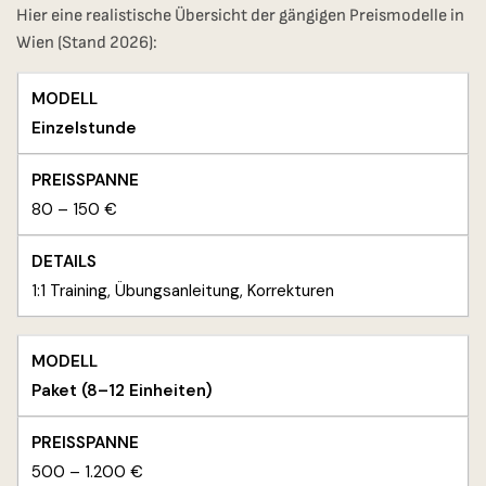
Hier eine realistische Übersicht der gängigen Preismodelle in
Wien (Stand 2026):
Einzelstunde
80 – 150 €
1:1 Training, Übungsanleitung, Korrekturen
Paket (8–12 Einheiten)
500 – 1.200 €