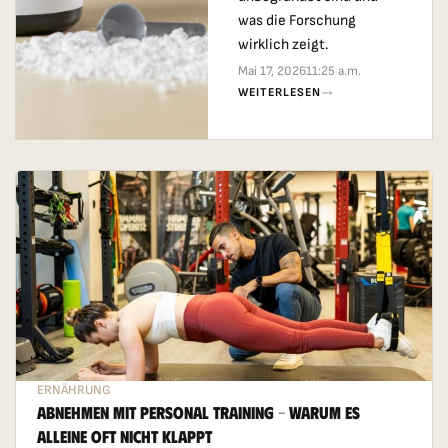
was die Forschung
wirklich zeigt.
Mai 17, 2026
11:25 a.m.
WEITERLESEN
ERNÄHRUNG
Abnehmen Mit Personal Training – Warum Es
Alleine Oft Nicht Klappt