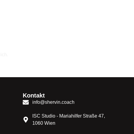
ich.
Kontakt
info@shervin.coach
ISC Studio - Mariahilfer Straße 47,
1060 Wien