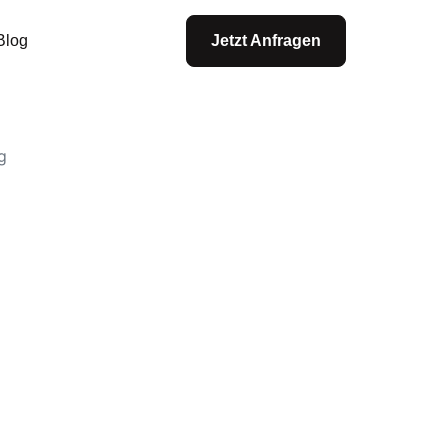
Blog
Jetzt Anfragen
g